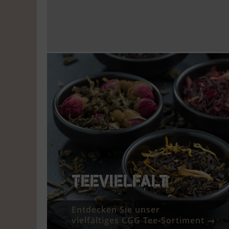
TEEVIELFALT
Entdecken Sie unser
vielfältiges CGG Tee-Sortiment →