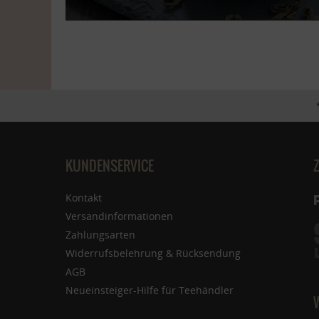
KUNDENSERVICE
Kontakt
Versandinformationen
Zahlungsarten
Widerrufsbelehrung & Rücksendung
AGB
Neueinsteiger-Hilfe für Teehändler