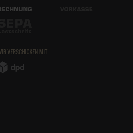
WIR VERSCHICKEN MIT