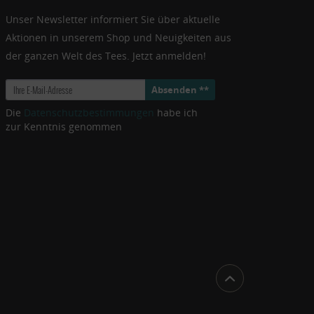
Unser Newsletter informiert Sie über aktuelle
Aktionen in unserem Shop und Neuigkeiten aus
der ganzen Welt des Tees. Jetzt anmelden!
Absenden **
Die
Datenschutzbestimmungen
habe ich
zur Kenntnis genommen