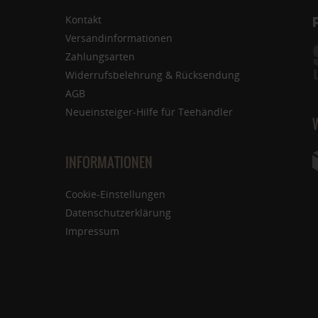
Kontakt
Versandinformationen
Zahlungsarten
Widerrufsbelehrung & Rücksendung
AGB
Neueinsteiger-Hilfe für Teehändler
INFORMATIONEN
Cookie-Einstellungen
Datenschutzerklärung
Impressum