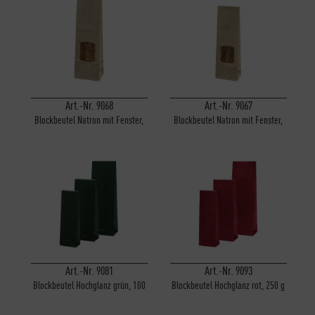
Art.-Nr. 9068
Art.-Nr. 9067
Blockbeutel Natron mit Fenster,
Blockbeutel Natron mit Fenster,
250 g
50 g
Art.-Nr. 9081
Art.-Nr. 9093
Blockbeutel Hochglanz grün, 100
Blockbeutel Hochglanz rot, 250 g
g