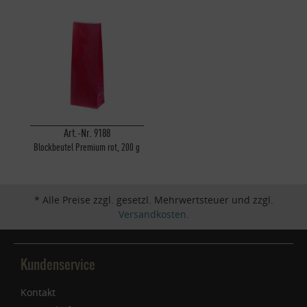
Art.-Nr. 9188
Blockbeutel Premium rot, 200 g
* Alle Preise zzgl. gesetzl. Mehrwertsteuer und zzgl.
Versandkosten
.
Kundenservice
Kontakt