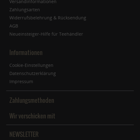
Versandinformationen
Zahlungsarten
Widerrufsbelehrung & Rücksendung
AGB
Neueinsteiger-Hilfe für Teehändler
Informationen
Cookie-Einstellungen
Datenschutzerklärung
Impressum
Zahlungsmethoden
Wir verschicken mit
NEWSLETTER