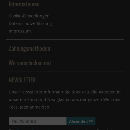
Informationen
Cookie-Einstellungen
Datenschutzerklärung
Impressum
Zahlungsmethoden
Wir verschicken mit
NEWSLETTER
Unser Newsletter informiert Sie über aktuelle Aktionen in
unserem Shop und Neuigkeiten aus der ganzen Welt des
Tees. Jetzt anmelden!
Absenden **