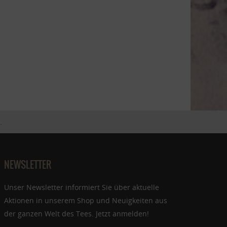
.
NEWSLETTER
Unser Newsletter informiert Sie über aktuelle
Aktionen in unserem Shop und Neuigkeiten aus
der ganzen Welt des Tees. Jetzt anmelden!