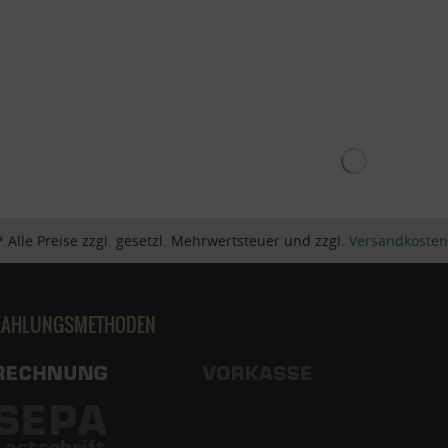
* Alle Preise zzgl. gesetzl. Mehrwertsteuer und zzgl.
Versandkosten
ZAHLUNGSMETHODEN