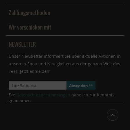
Zahlungsmethoden
Wir verschicken mit
NEWSLETTER
Unser Newsletter informiert Sie über aktuelle Aktionen in
unserem Shop und Neuigkeiten aus der ganzen Welt des
Tees. Jetzt anmelden!
Absenden **
Die
Datenschutzbestimmungen
habe ich zur Kenntnis
genommen