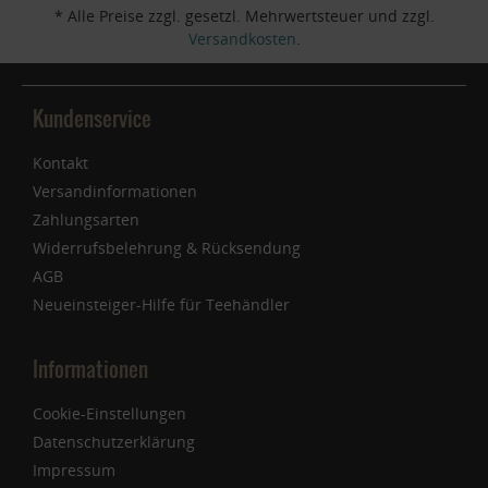
* Alle Preise zzgl. gesetzl. Mehrwertsteuer und zzgl.
Versandkosten
.
Kundenservice
Kontakt
Versandinformationen
Zahlungsarten
Widerrufsbelehrung & Rücksendung
AGB
Neueinsteiger-Hilfe für Teehändler
Informationen
Cookie-Einstellungen
Datenschutzerklärung
Impressum