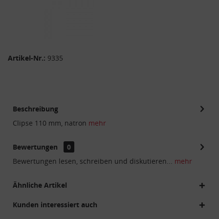
Artikel-Nr.:
9335
Beschreibung
Clipse 110 mm, natron
mehr
Bewertungen
0
Bewertungen lesen, schreiben und diskutieren...
mehr
Ähnliche Artikel
Kunden interessiert auch