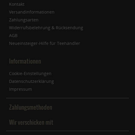
Kontakt
Versandinformationen
Zahlungsarten
Widerrufsbelehrung & Rücksendung
AGB
Neueinsteiger-Hilfe für Teehändler
Informationen
Cookie-Einstellungen
Datenschutzerklärung
Impressum
Zahlungsmethoden
Wir verschicken mit