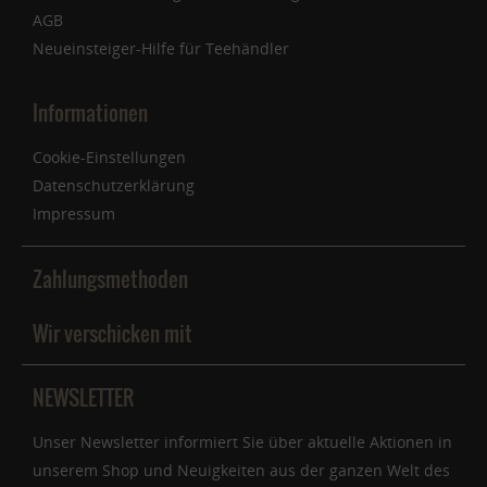
AGB
Neueinsteiger-Hilfe für Teehändler
Informationen
Cookie-Einstellungen
Datenschutzerklärung
Impressum
Zahlungsmethoden
Wir verschicken mit
NEWSLETTER
Unser Newsletter informiert Sie über aktuelle Aktionen in
unserem Shop und Neuigkeiten aus der ganzen Welt des