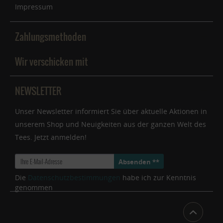
Impressum
Zahlungsmethoden
Wir verschicken mit
NEWSLETTER
Unser Newsletter informiert Sie über aktuelle Aktionen in
unserem Shop und Neuigkeiten aus der ganzen Welt des
Tees. Jetzt anmelden!
Absenden **
Die
Datenschutzbestimmungen
habe ich zur Kenntnis
genommen