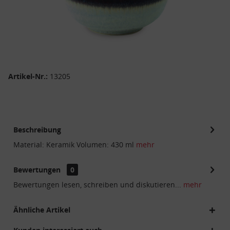
Artikel-Nr.:
13205
Beschreibung
Material: Keramik Volumen: 430 ml
mehr
Bewertungen
0
Bewertungen lesen, schreiben und diskutieren...
mehr
Ähnliche Artikel