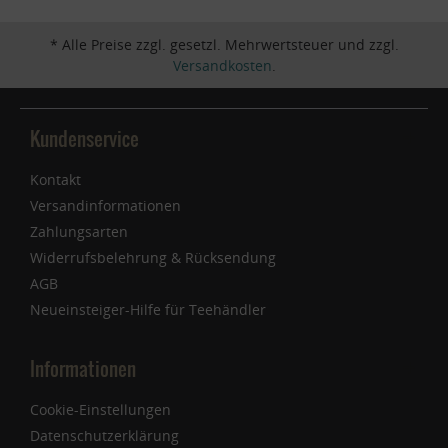
* Alle Preise zzgl. gesetzl. Mehrwertsteuer und zzgl.
Versandkosten
.
Kundenservice
Kontakt
Versandinformationen
Zahlungsarten
Widerrufsbelehrung & Rücksendung
AGB
Neueinsteiger-Hilfe für Teehändler
Informationen
Cookie-Einstellungen
Datenschutzerklärung