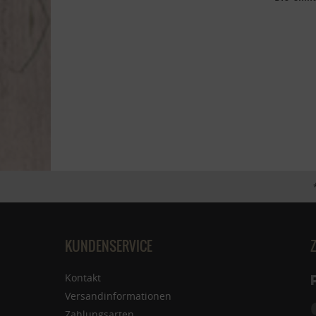
KUNDENSERVICE
Kontakt
Versandinformationen
Zahlungsarten