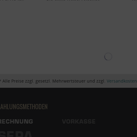
* Alle Preise zzgl. gesetzl. Mehrwertsteuer und zzgl.
Versandkosten
ZAHLUNGSMETHODEN