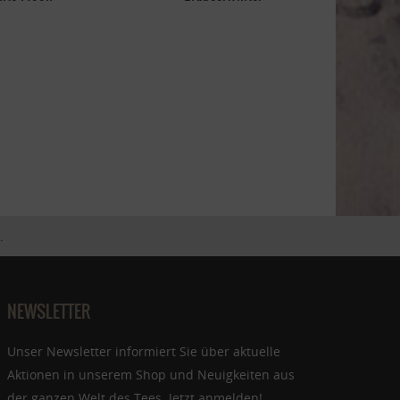
.
NEWSLETTER
Unser Newsletter informiert Sie über aktuelle
Aktionen in unserem Shop und Neuigkeiten aus
der ganzen Welt des Tees. Jetzt anmelden!