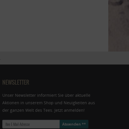
.
NEWSLETTER
Unser Newsletter informiert Sie über aktuelle
Aktionen in unserem Shop und Neuigkeiten aus
der ganzen Welt des Tees. Jetzt anmelden!
Absenden **