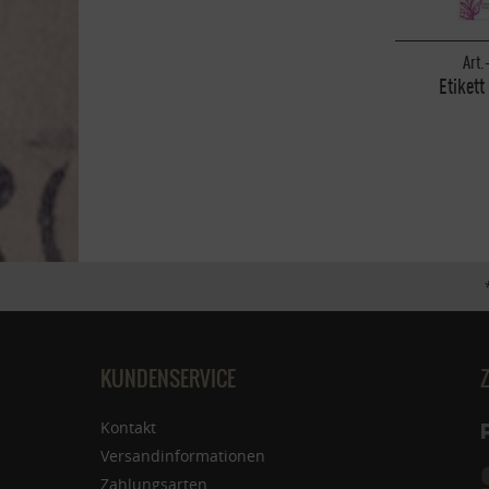
Art.
Etikett
KUNDENSERVICE
Kontakt
Versandinformationen
Zahlungsarten