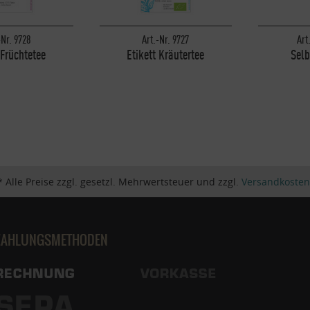
-Nr. 9728
Art.-Nr. 9727
Art
 Früchtetee
Etikett Kräutertee
Selb
Beschr
* Alle Preise zzgl. gesetzl. Mehrwertsteuer und zzgl.
Versandkosten
ZAHLUNGSMETHODEN