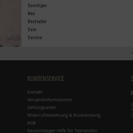
Sonstiges
Neu
Bestseller
Sale
Service
KUNDENSERVICE
Kontakt
Versandinformationen
Zahlungsarten
Widerrufsbelehrung & Rücksendung
AGB
Neueinsteiger-Hilfe für Teehändler