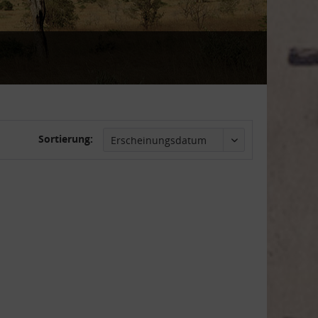
Sortierung: