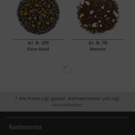
Art.-Nr. 6090
Art.-Nr. 790
Kleiner Kobold
Adventstee
* Alle Preise zzgl. gesetzl. Mehrwertsteuer und zzgl.
Versandkosten
.
Kundenservice