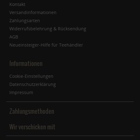
Kontakt
Versandinformationen
Zahlungsarten
Widerrufsbelehrung & Rücksendung
AGB
Neueinsteiger-Hilfe für Teehändler
Informationen
Cookie-Einstellungen
Datenschutzerklärung
Impressum
Zahlungsmethoden
Wir verschicken mit