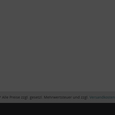
* Alle Preise zzgl. gesetzl. Mehrwertsteuer und zzgl.
Versandkosten