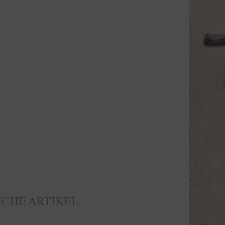
CHE ARTIKEL