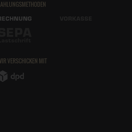
ZAHLUNGSMETHODEN
WIR VERSCHICKEN MIT