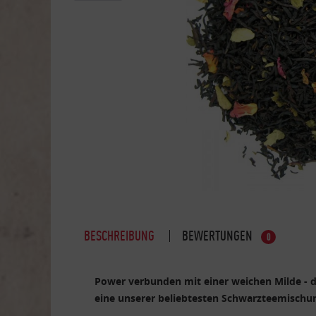
BESCHREIBUNG
BEWERTUNGEN
0
Power verbunden mit einer weichen Milde - di
eine unserer beliebtesten Schwarzteemisch