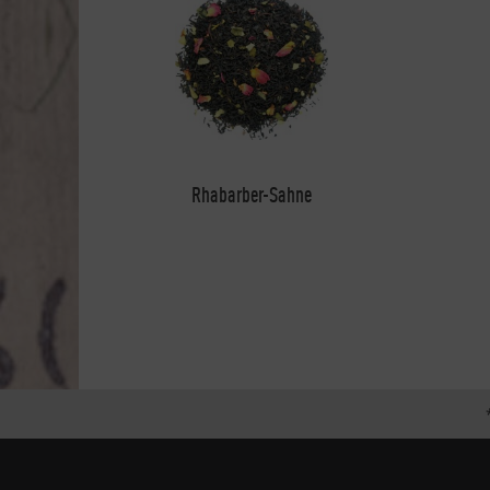
Rhabarber-Sahne