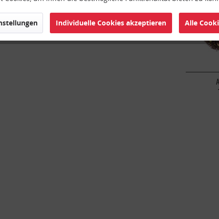
instellungen
Individuelle Cookies akzeptieren
Alle Cook
A