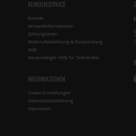
KUNDENSERVICE
Kontakt
Versandinformationen
Zahlungsarten
Widerrufsbelehrung & Rücksendung
AGB
Neueinsteiger-Hilfe für Teehändler
INFORMATIONEN
Cookie-Einstellungen
Datenschutzerklärung
Impressum