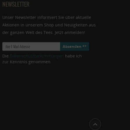
NEWSLETTER
Unser Newsletter informiert Sie über aktuelle
Aktionen in unserem Shop und Neuigkeiten aus
der ganzen Welt des Tees. Jetzt anmelden!
Absenden **
Die
Datenschutzbestimmungen
habe ich
zur Kenntnis genommen