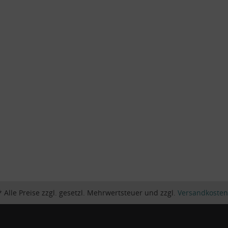
* Alle Preise zzgl. gesetzl. Mehrwertsteuer und zzgl.
Versandkosten