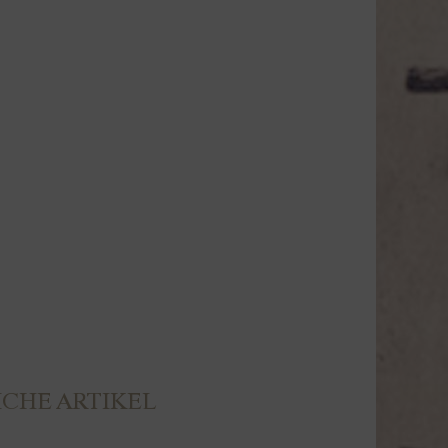
CHE ARTIKEL