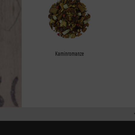
Kaminromanze