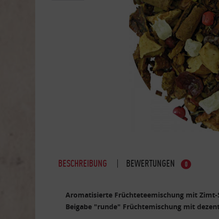
BESCHREIBUNG
BEWERTUNGEN
0
Aromatisierte Früchteteemischung mit Zimt-
Beigabe "runde" Früchtemischung mit dezen