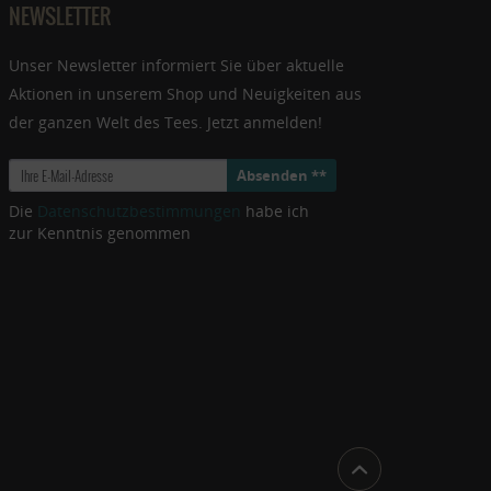
NEWSLETTER
Unser Newsletter informiert Sie über aktuelle
Aktionen in unserem Shop und Neuigkeiten aus
der ganzen Welt des Tees. Jetzt anmelden!
Absenden **
Die
Datenschutzbestimmungen
habe ich
zur Kenntnis genommen