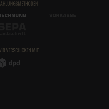
ZAHLUNGSMETHODEN
WIR VERSCHICKEN MIT