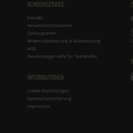
KUNDENSERVICE
Kontakt
Versandinformationen
Zahlungsarten
Widerrufsbelehrung & Rücksendung
AGB
Neueinsteiger-Hilfe für Teehändler
INFORMATIONEN
Cookie-Einstellungen
Datenschutzerklärung
Impressum