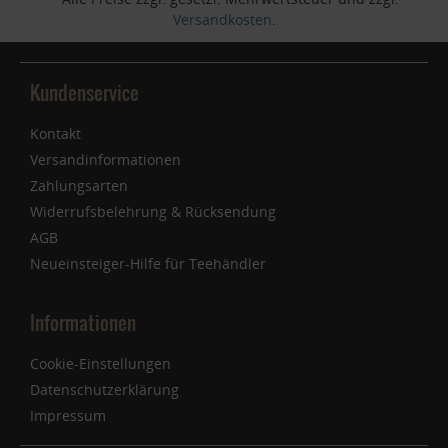
Versandkosten
.
Kundenservice
Kontakt
Versandinformationen
Zahlungsarten
Widerrufsbelehrung & Rücksendung
AGB
Neueinsteiger-Hilfe für Teehändler
Informationen
Cookie-Einstellungen
Datenschutzerklärung
Impressum