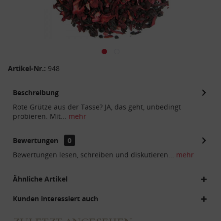
Artikel-Nr.:
948
Beschreibung
Rote Grütze aus der Tasse? JA, das geht, unbedingt
probieren. Mit...
mehr
Bewertungen
0
Bewertungen lesen, schreiben und diskutieren...
mehr
Ähnliche Artikel
Kunden interessiert auch