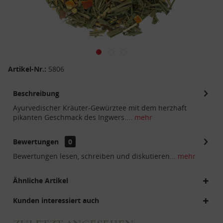
Artikel-Nr.:
5806
Beschreibung
Ayurvedischer Kräuter-Gewürztee mit dem herzhaft
pikanten Geschmack des Ingwers....
mehr
Bewertungen
0
Bewertungen lesen, schreiben und diskutieren...
mehr
Ähnliche Artikel
Kunden interessiert auch