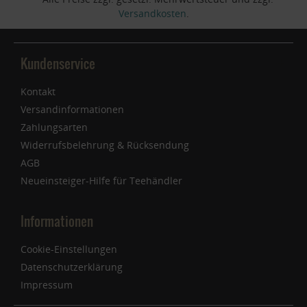
Versandkosten
.
Kundenservice
Kontakt
Versandinformationen
Zahlungsarten
Widerrufsbelehrung & Rücksendung
AGB
Neueinsteiger-Hilfe für Teehändler
Informationen
Cookie-Einstellungen
Datenschutzerklärung
Impressum