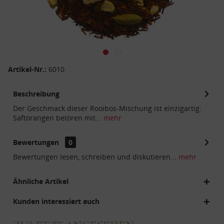
Artikel-Nr.:
6010
Beschreibung
Der Geschmack dieser Rooibos-Mischung ist einzigartig:
Saftorangen betören mit...
mehr
Bewertungen
0
Bewertungen lesen, schreiben und diskutieren...
mehr
Ähnliche Artikel
Kunden interessiert auch