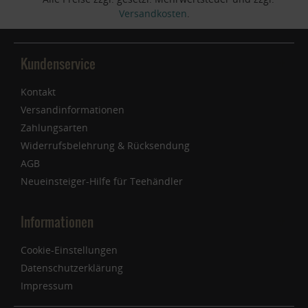
Versandkosten
.
Kundenservice
Kontakt
Versandinformationen
Zahlungsarten
Widerrufsbelehrung & Rücksendung
AGB
Neueinsteiger-Hilfe für Teehändler
Informationen
Cookie-Einstellungen
Datenschutzerklärung
Impressum