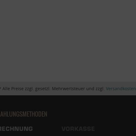
* Alle Preise zzgl. gesetzl. Mehrwertsteuer und zzgl.
Versandkosten
ZAHLUNGSMETHODEN