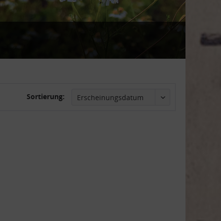
Sortierung: