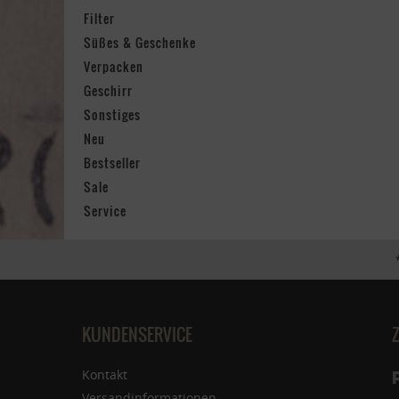
Filter
Süßes & Geschenke
Verpacken
Geschirr
Sonstiges
Neu
Bestseller
Sale
Service
KUNDENSERVICE
Kontakt
Versandinformationen