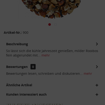
Artikel-Nr.:
900
Beschreibung
So lässt sich die kühle Jahreszeit genießen, milder Rooibos
fein abgerundet mit...
mehr
Bewertungen
0
Bewertungen lesen, schreiben und diskutieren...
mehr
Ähnliche Artikel
Kunden interessiert auch