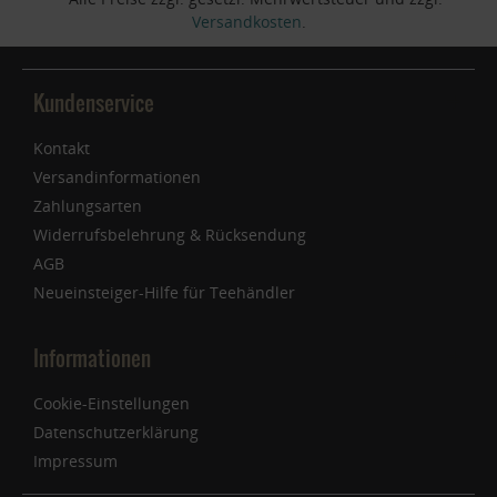
Versandkosten
.
Kundenservice
Kontakt
Versandinformationen
Zahlungsarten
Widerrufsbelehrung & Rücksendung
AGB
Neueinsteiger-Hilfe für Teehändler
Informationen
Cookie-Einstellungen
Datenschutzerklärung
Impressum