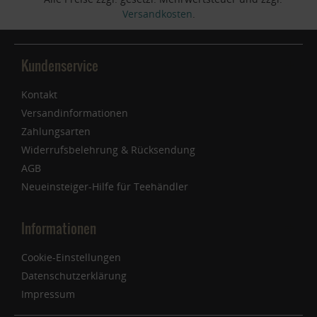
Versandkosten
.
Kundenservice
Kontakt
Versandinformationen
Zahlungsarten
Widerrufsbelehrung & Rücksendung
AGB
Neueinsteiger-Hilfe für Teehändler
Informationen
Cookie-Einstellungen
Datenschutzerklärung
Impressum