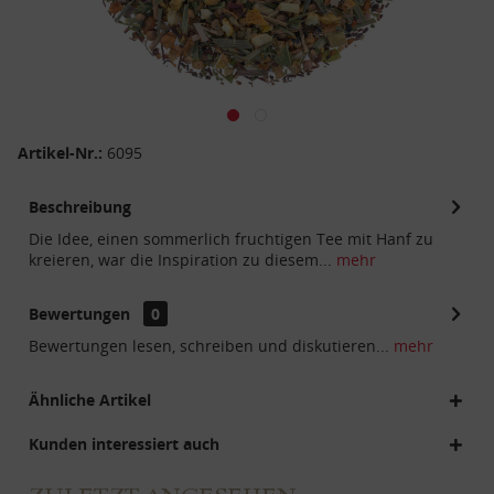
Artikel-Nr.:
6095
Beschreibung
Die Idee, einen sommerlich fruchtigen Tee mit Hanf zu
kreieren, war die Inspiration zu diesem...
mehr
Bewertungen
0
Bewertungen lesen, schreiben und diskutieren...
mehr
Ähnliche Artikel
Kunden interessiert auch