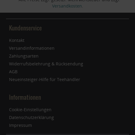
Versandkosten
.
Kundenservice
Kontakt
Versandinformationen
Zahlungsarten
Widerrufsbelehrung & Rücksendung
AGB
Neueinsteiger-Hilfe für Teehändler
Informationen
Cookie-Einstellungen
Datenschutzerklärung
Impressum