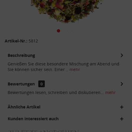
Artikel-Nr.:
5812
Beschreibung
Genießen Sie diese besondere Mischung am Abend und
Sie können sicher sein: Einer...
mehr
Bewertungen
0
Bewertungen lesen, schreiben und diskutieren...
mehr
Ähnliche Artikel
Kunden interessiert auch