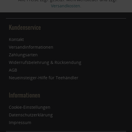
Versandkosten
.
Kundenservice
Kontakt
Versandinformationen
Zahlungsarten
Widerrufsbelehrung & Rücksendung
AGB
Neueinsteiger-Hilfe für Teehändler
Informationen
Cookie-Einstellungen
Datenschutzerklärung
Impressum