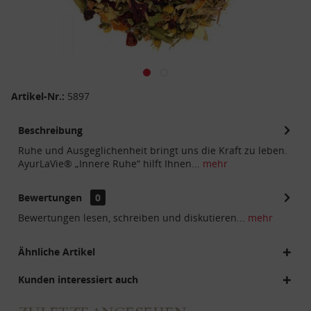
Artikel-Nr.:
5897
Beschreibung
Ruhe und Ausgeglichenheit bringt uns die Kraft zu leben.
AyurLaVie® „Innere Ruhe“ hilft Ihnen...
mehr
Bewertungen
0
Bewertungen lesen, schreiben und diskutieren...
mehr
Ähnliche Artikel
Kunden interessiert auch