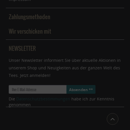
Zahlungsmethoden
Wir verschicken mit
NEWSLETTER
Unser Newsletter informiert Sie über aktuelle Aktionen in
unserem Shop und Neuigkeiten aus der ganzen Welt des
Tees. Jetzt anmelden!
Absenden **
Die
Datenschutzbestimmungen
habe ich zur Kenntnis
genommen