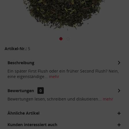
Artikel-Nr.:
5
Beschreibung
Ein später First Flush oder ein früher Second Flush? Nein,
eine eigenständige...
mehr
Bewertungen
0
Bewertungen lesen, schreiben und diskutieren...
mehr
Ähnliche Artikel
Kunden interessiert auch