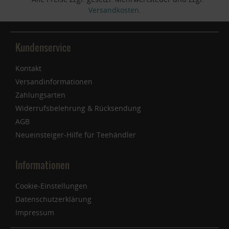
Versandkosten
.
Kundenservice
Kontakt
Versandinformationen
Zahlungsarten
Widerrufsbelehrung & Rücksendung
AGB
Neueinsteiger-Hilfe für Teehändler
Informationen
Cookie-Einstellungen
Datenschutzerklärung
Impressum