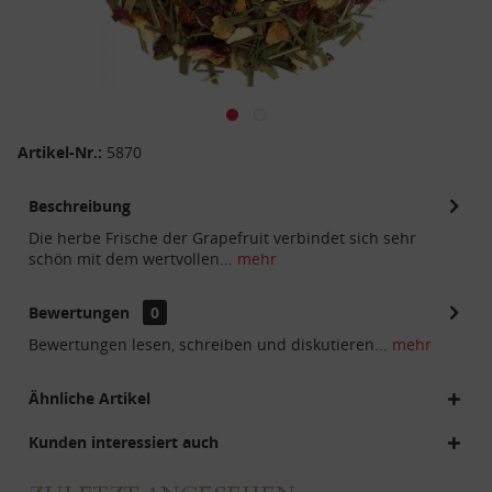
Artikel-Nr.:
5870
Beschreibung
Die herbe Frische der Grapefruit verbindet sich sehr
schön mit dem wertvollen...
mehr
Bewertungen
0
Bewertungen lesen, schreiben und diskutieren...
mehr
Ähnliche Artikel
Kunden interessiert auch