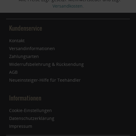
Versandkosten
.
Kundenservice
Kontakt
Versandinformationen
Zahlungsarten
Widerrufsbelehrung & Rücksendung
AGB
Neueinsteiger-Hilfe für Teehändler
Informationen
Cookie-Einstellungen
Datenschutzerklärung
Impressum