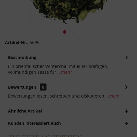
Artikel-Nr.:
5695
Beschreibung
Ein orientalischer Winterchai mit einer kräftigen,
vollmundigen Tasse für...
mehr
Bewertungen
0
Bewertungen lesen, schreiben und diskutieren...
mehr
Ähnliche Artikel
Kunden interessiert auch