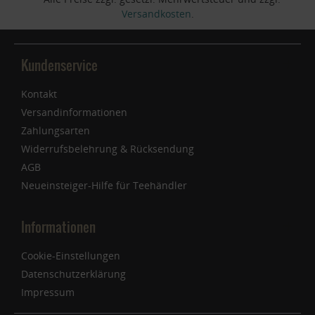
Versandkosten
.
Kundenservice
Kontakt
Versandinformationen
Zahlungsarten
Widerrufsbelehrung & Rücksendung
AGB
Neueinsteiger-Hilfe für Teehändler
Informationen
Cookie-Einstellungen
Datenschutzerklärung
Impressum