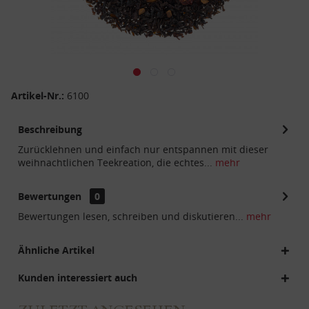
Artikel-Nr.:
6100
Beschreibung
Zurücklehnen und einfach nur entspannen mit dieser
weihnachtlichen Teekreation, die echtes...
mehr
Bewertungen
0
Bewertungen lesen, schreiben und diskutieren...
mehr
Ähnliche Artikel
Kunden interessiert auch