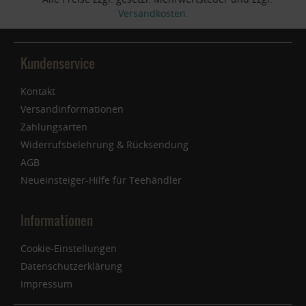
Versandkosten
.
Kundenservice
Kontakt
Versandinformationen
Zahlungsarten
Widerrufsbelehrung & Rücksendung
AGB
Neueinsteiger-Hilfe für Teehändler
Informationen
Cookie-Einstellungen
Datenschutzerklärung
Impressum