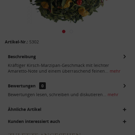
Artikel-Nr.:
5302
Beschreibung
Kräftiger Kirsch-Marzipan-Geschmack mit leichter
Amaretto-Note und einem überraschend feinen...
mehr
Bewertungen
0
Bewertungen lesen, schreiben und diskutieren...
mehr
Ähnliche Artikel
Kunden interessiert auch