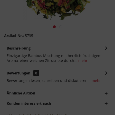
Artikel-Nr.:
5735
Beschreibung
Einzigartige Bambus Mischung mit herrlich fruchtigem
Aroma, einer weichen Zitrusnote durch...
mehr
Bewertungen
0
Bewertungen lesen, schreiben und diskutieren...
mehr
Ähnliche Artikel
Kunden interessiert auch