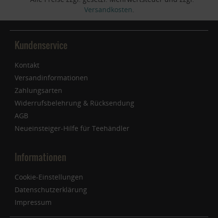
Versandkosten
.
Kundenservice
Kontakt
Versandinformationen
Zahlungsarten
Widerrufsbelehrung & Rücksendung
AGB
Neueinsteiger-Hilfe für Teehändler
Informationen
Cookie-Einstellungen
Datenschutzerklärung
Impressum