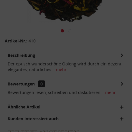
Artikel-Nr.:
410
Beschreibung
Der optisch wunderschöne Oolong wird durch ein dezent
elegantes, natürliches...
mehr
Bewertungen
0
Bewertungen lesen, schreiben und diskutieren...
mehr
Ähnliche Artikel
Kunden interessiert auch