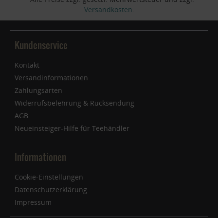
Versandkosten
.
Kundenservice
Kontakt
Versandinformationen
Zahlungsarten
Widerrufsbelehrung & Rücksendung
AGB
Neueinsteiger-Hilfe für Teehändler
Informationen
Cookie-Einstellungen
Datenschutzerklärung
Impressum