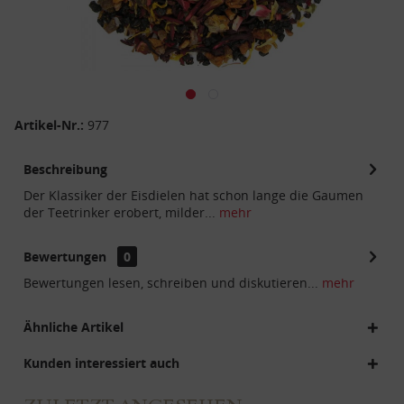
Artikel-Nr.:
977
Beschreibung
Der Klassiker der Eisdielen hat schon lange die Gaumen
der Teetrinker erobert, milder...
mehr
Bewertungen
0
Bewertungen lesen, schreiben und diskutieren...
mehr
Ähnliche Artikel
Kunden interessiert auch