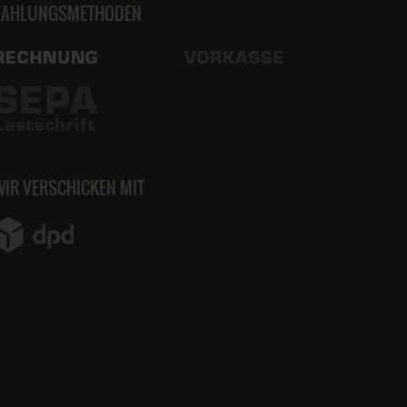
ZAHLUNGSMETHODEN
WIR VERSCHICKEN MIT