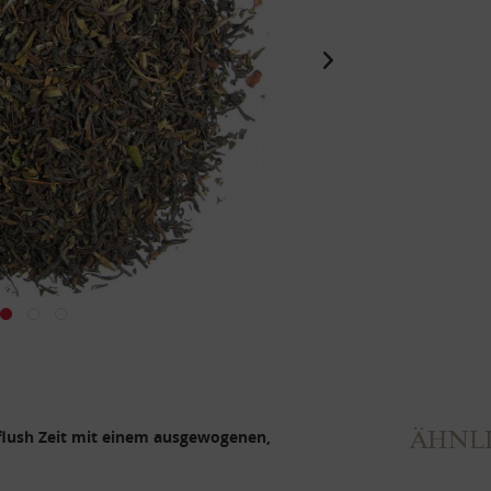
ÄHNLI
 flush Zeit mit einem ausgewogenen,