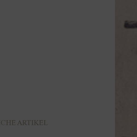
CHE ARTIKEL