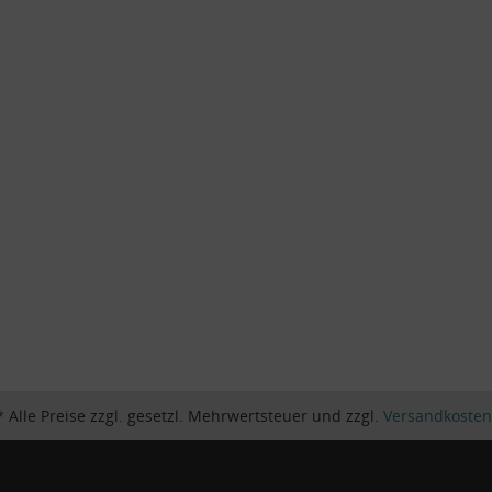
* Alle Preise zzgl. gesetzl. Mehrwertsteuer und zzgl.
Versandkosten