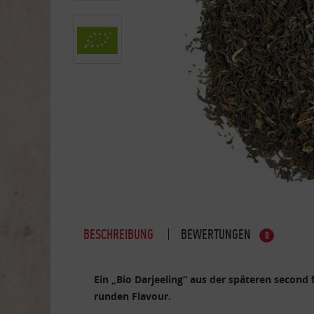
BESCHREIBUNG
BEWERTUNGEN
0
Ein „Bio Darjeeling“ aus der späteren second
runden Flavour.