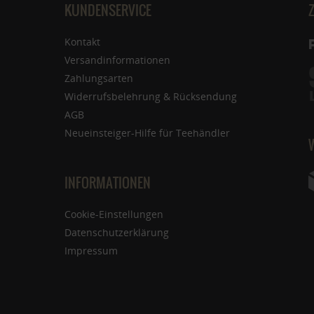
KUNDENSERVICE
Kontakt
Versandinformationen
Zahlungsarten
Widerrufsbelehrung & Rücksendung
AGB
Neueinsteiger-Hilfe für Teehändler
INFORMATIONEN
Cookie-Einstellungen
Datenschutzerklärung
Impressum