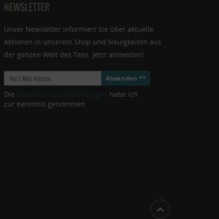
NEWSLETTER
Unser Newsletter informiert Sie über aktuelle
Aktionen in unserem Shop und Neuigkeiten aus
der ganzen Welt des Tees. Jetzt anmelden!
Absenden **
Die
Datenschutzbestimmungen
habe ich
zur Kenntnis genommen