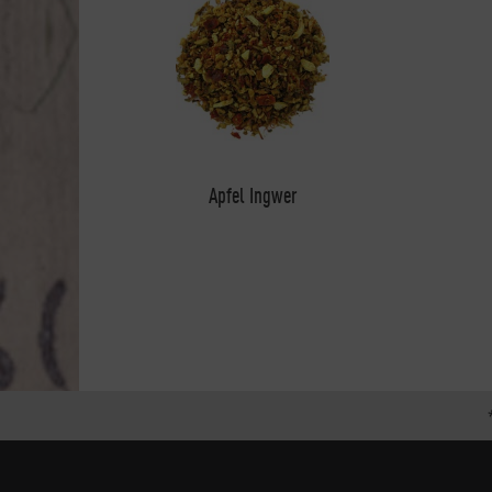
Apfel Ingwer