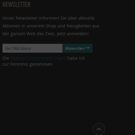
NEWSLETTER
Unser Newsletter informiert Sie über aktuelle
Aktionen in unserem Shop und Neuigkeiten aus
der ganzen Welt des Tees. Jetzt anmelden!
Absenden **
Die
Datenschutzbestimmungen
habe ich
zur Kenntnis genommen