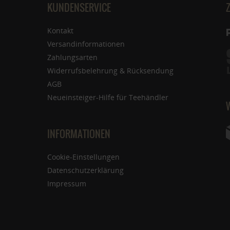
KUNDENSERVICE
Kontakt
Versandinformationen
Zahlungsarten
Widerrufsbelehrung & Rücksendung
AGB
Neueinsteiger-Hilfe für Teehändler
INFORMATIONEN
Cookie-Einstellungen
Datenschutzerklärung
Impressum