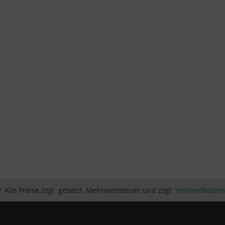
* Alle Preise zzgl. gesetzl. Mehrwertsteuer und zzgl.
Versandkosten