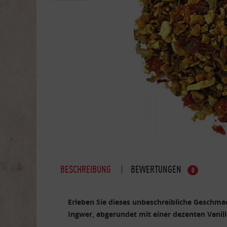
BESCHREIBUNG
BEWERTUNGEN
0
Erleben Sie dieses unbeschreibliche Geschmac
Ingwer, abgerundet mit einer dezenten Vanil