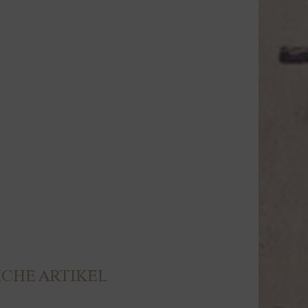
CHE ARTIKEL