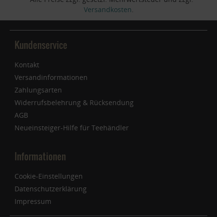
Versandkosten
.
Kundenservice
Kontakt
Versandinformationen
Zahlungsarten
Widerrufsbelehrung & Rücksendung
AGB
Neueinsteiger-Hilfe für Teehändler
Informationen
Cookie-Einstellungen
Datenschutzerklärung
Impressum