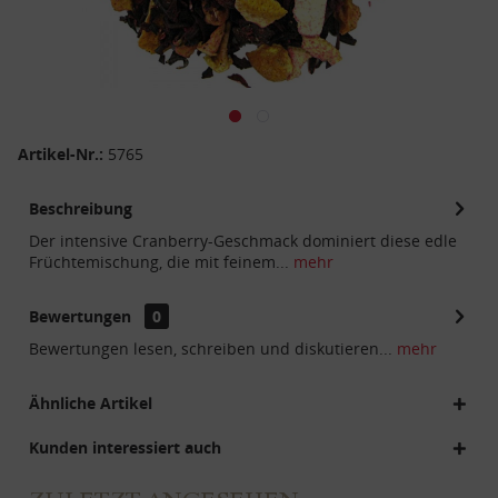
Artikel-Nr.:
5765
Beschreibung
Der intensive Cranberry-Geschmack dominiert diese edle
Früchtemischung, die mit feinem...
mehr
Bewertungen
0
Bewertungen lesen, schreiben und diskutieren...
mehr
Ähnliche Artikel
Kunden interessiert auch