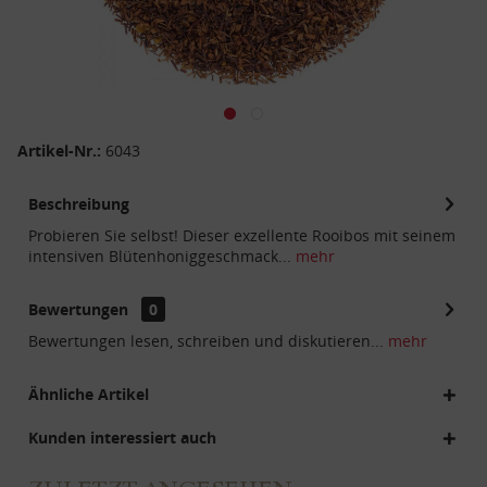
Artikel-Nr.:
6043
Beschreibung
Probieren Sie selbst! Dieser exzellente Rooibos mit seinem
intensiven Blütenhoniggeschmack...
mehr
Bewertungen
0
Bewertungen lesen, schreiben und diskutieren...
mehr
Ähnliche Artikel
Kunden interessiert auch