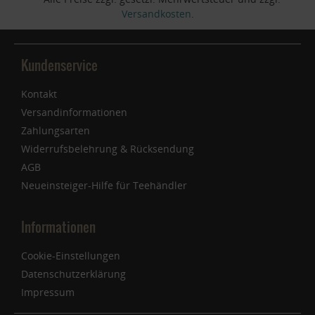
Versandkosten
.
Kundenservice
Kontakt
Versandinformationen
Zahlungsarten
Widerrufsbelehrung & Rücksendung
AGB
Neueinsteiger-Hilfe für Teehändler
Informationen
Cookie-Einstellungen
Datenschutzerklärung
Impressum