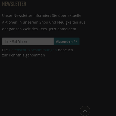
NEWSLETTER
Unser Newsletter informiert Sie über aktuelle
Aktionen in unserem Shop und Neuigkeiten aus
der ganzen Welt des Tees. Jetzt anmelden!
Absenden **
Die
Datenschutzbestimmungen
habe ich
zur Kenntnis genommen