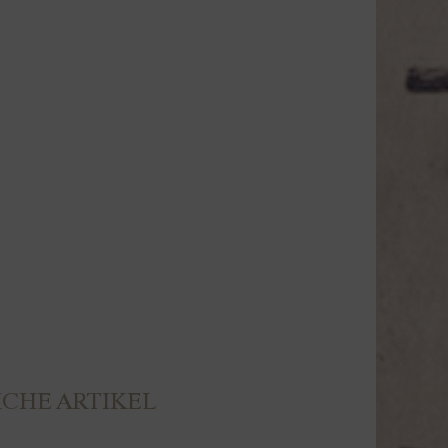
CHE ARTIKEL