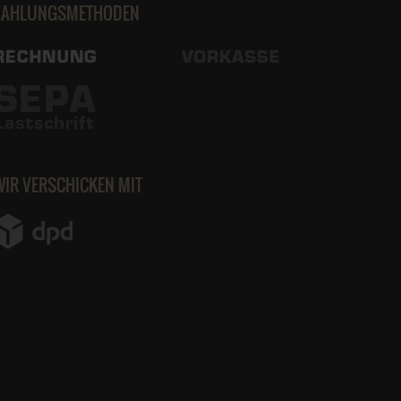
ZAHLUNGSMETHODEN
WIR VERSCHICKEN MIT