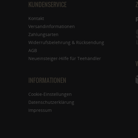
KUNDENSERVICE
Kontakt
Versandinformationen
Zahlungsarten
Widerrufsbelehrung & Rücksendung
AGB
Neueinsteiger-Hilfe für Teehändler
INFORMATIONEN
Cookie-Einstellungen
Datenschutzerklärung
Impressum