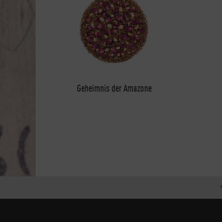
Geheimnis der Amazone