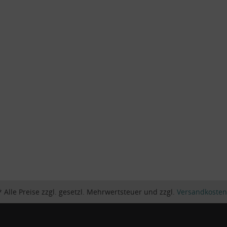
* Alle Preise zzgl. gesetzl. Mehrwertsteuer und zzgl.
Versandkosten