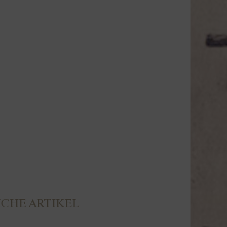
CHE ARTIKEL