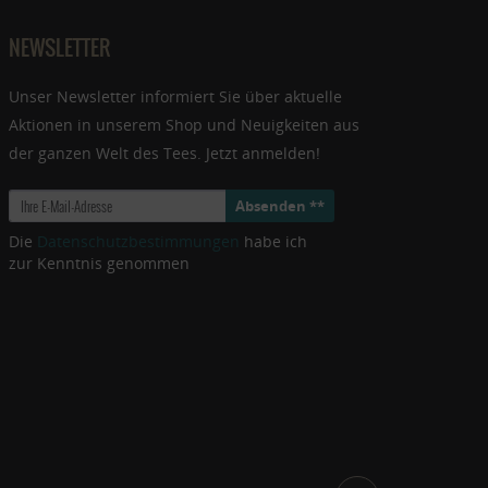
NEWSLETTER
Unser Newsletter informiert Sie über aktuelle
Aktionen in unserem Shop und Neuigkeiten aus
der ganzen Welt des Tees. Jetzt anmelden!
Absenden **
Die
Datenschutzbestimmungen
habe ich
zur Kenntnis genommen