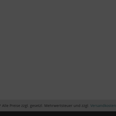
* Alle Preise zzgl. gesetzl. Mehrwertsteuer und zzgl.
Versandkosten