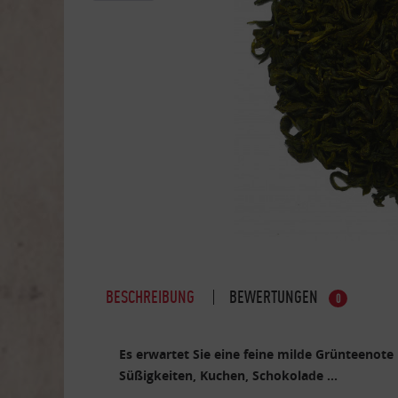
BESCHREIBUNG
BEWERTUNGEN
0
Es erwartet Sie eine feine milde Grünteenote
Süßigkeiten, Kuchen, Schokolade ...