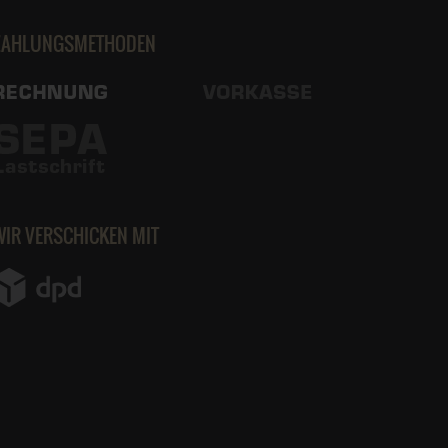
ZAHLUNGSMETHODEN
WIR VERSCHICKEN MIT