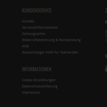
KUNDENSERVICE
Kontakt
Versandinformationen
Zahlungsarten
Widerrufsbelehrung & Rücksendung
AGB
Neueinsteiger-Hilfe für Teehändler
INFORMATIONEN
Cookie-Einstellungen
Datenschutzerklärung
Impressum