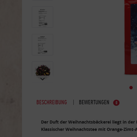
BESCHREIBUNG
BEWERTUNGEN
0
Der Duft der Weihnachtsbäckerei liegt in der 
Klassischer Weihnachtstee mit Orange-Zimt