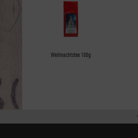
Weihnachtstee 100g