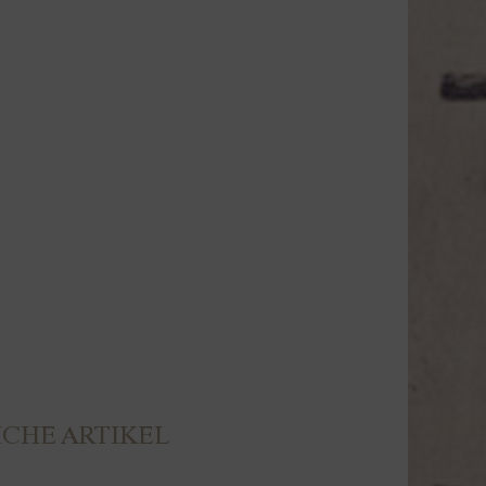
CHE ARTIKEL