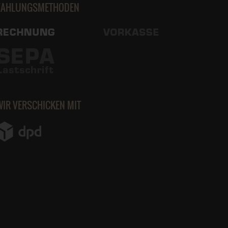
ZAHLUNGSMETHODEN
WIR VERSCHICKEN MIT