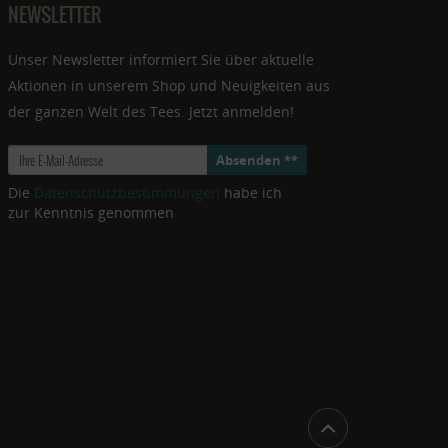
NEWSLETTER
Unser Newsletter informiert Sie über aktuelle
Aktionen in unserem Shop und Neuigkeiten aus
der ganzen Welt des Tees. Jetzt anmelden!
Absenden **
Die
Datenschutzbestimmungen
habe ich
zur Kenntnis genommen