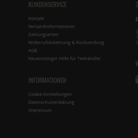
KUNDENSERVICE
Kontakt
Versandinformationen
Zahlungsarten
Widerrufsbelehrung & Rücksendung
AGB
Neueinsteiger-Hilfe für Teehändler
INFORMATIONEN
Cookie-Einstellungen
Datenschutzerklärung
Impressum