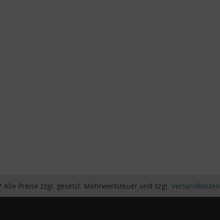
* Alle Preise zzgl. gesetzl. Mehrwertsteuer und zzgl.
Versandkosten