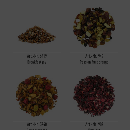
Art.-Nr. 6419
Art.-Nr. 949
Breakfast joy
Passion fruit orange
Art.-Nr. 5740
Art.-Nr. 987