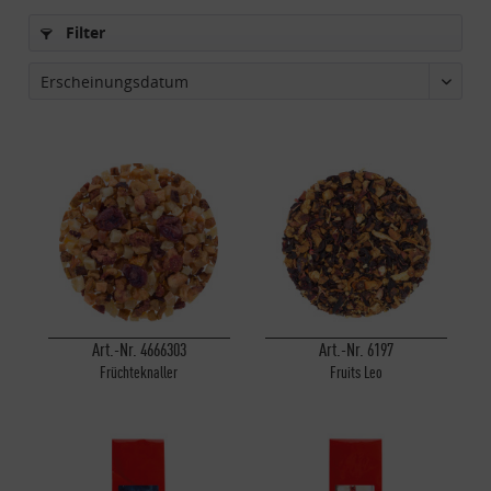
Filter
Art.-Nr. 4666303
Art.-Nr. 6197
Früchteknaller
Fruits Leo