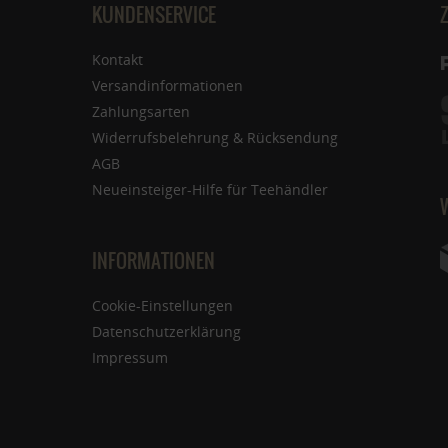
KUNDENSERVICE
Kontakt
Versandinformationen
Zahlungsarten
Widerrufsbelehrung & Rücksendung
AGB
Neueinsteiger-Hilfe für Teehändler
INFORMATIONEN
Cookie-Einstellungen
Datenschutzerklärung
Impressum