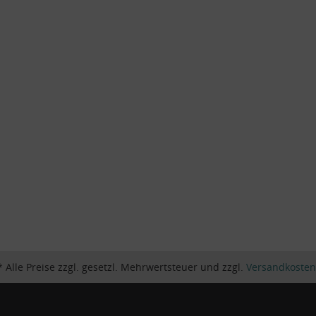
* Alle Preise zzgl. gesetzl. Mehrwertsteuer und zzgl.
Versandkosten