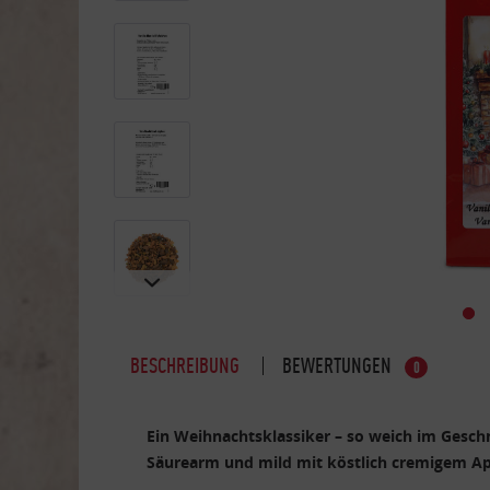
BESCHREIBUNG
BEWERTUNGEN
0
Ein Weihnachtsklassiker – so weich im Gesch
Säurearm und mild mit köstlich cremigem Ap