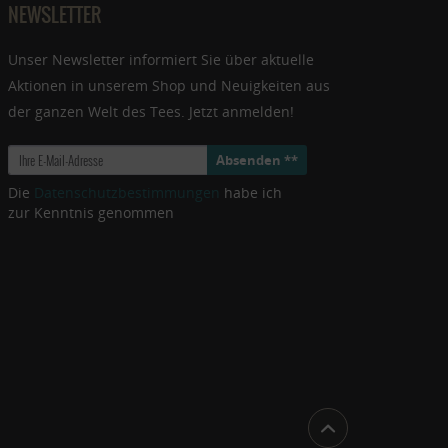
NEWSLETTER
Unser Newsletter informiert Sie über aktuelle
Aktionen in unserem Shop und Neuigkeiten aus
der ganzen Welt des Tees. Jetzt anmelden!
Absenden **
Die
Datenschutzbestimmungen
habe ich
zur Kenntnis genommen