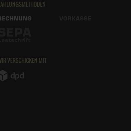
ZAHLUNGSMETHODEN
WIR VERSCHICKEN MIT