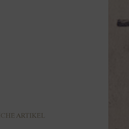
CHE ARTIKEL