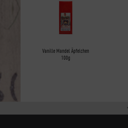
Vanille Mandel Äpfelchen
100g