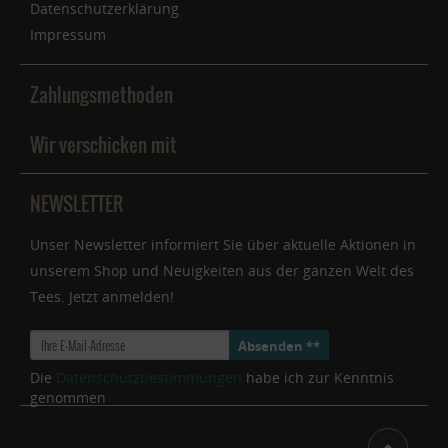
Datenschutzerklärung
Impressum
Zahlungsmethoden
Wir verschicken mit
NEWSLETTER
Unser Newsletter informiert Sie über aktuelle Aktionen in
unserem Shop und Neuigkeiten aus der ganzen Welt des
Tees. Jetzt anmelden!
Absenden **
Die
Datenschutzbestimmungen
habe ich zur Kenntnis
genommen