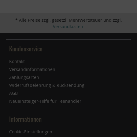
* Alle Preise zzgl. gesetzl. Mehrwertsteuer und zzgl.
Versandkosten
.
Kundenservice
Kontakt
Versandinformationen
Zahlungsarten
Widerrufsbelehrung & Rücksendung
AGB
Neueinsteiger-Hilfe für Teehändler
Informationen
Cookie-Einstellungen